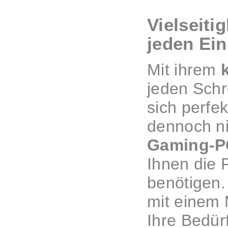
Vielseiti
jeden Ein
Mit ihrem
jeden Schr
sich perfe
dennoch ni
Gaming-P
Ihnen die F
benötigen. 
mit einem 
Ihre Bedür