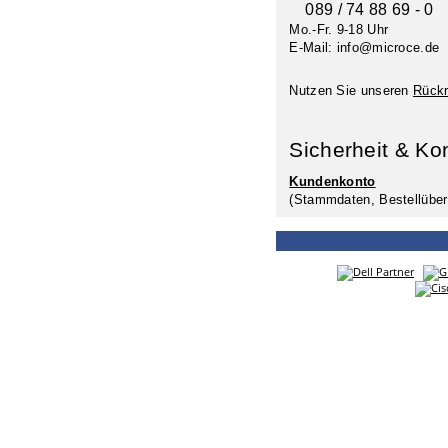
089 / 74 88 69 - 0
Mo.-Fr. 9-18 Uhr
E-Mail: info@microce.de
Nutzen Sie unseren
Rückr
Sicherheit & Ko
Kundenkonto
(Stammdaten, Bestellüber