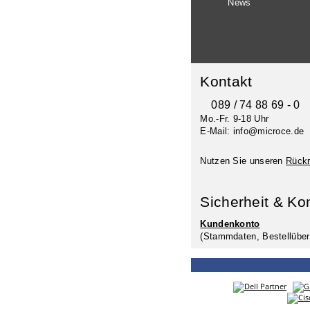
News
Kontakt
089 / 74 88 69 - 0
Mo.-Fr. 9-18 Uhr
E-Mail: info@microce.de
Nutzen Sie unseren
Rückr
Sicherheit & Ko
Kundenkonto
(Stammdaten, Bestellüber