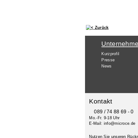
Zurück
Unternehm
Kurzprofil
Presse
News
Kontakt
089 / 74 88 69 - 0
Mo.-Fr. 9-18 Uhr
E-Mail: info@microce.de
Nutzen Sie unseren
Rückr