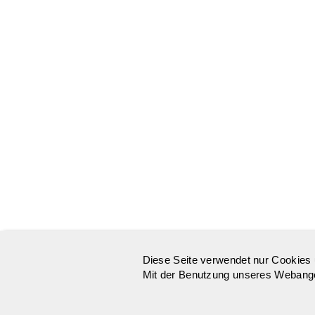
Diese Seite verwendet nur Cookies 
Mit der Benutzung unseres Webangeb