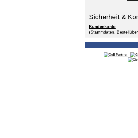
Sicherheit & Ko
Kundenkonto
(Stammdaten, Bestellüber