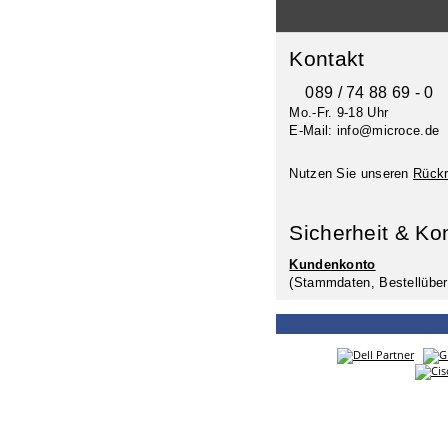
Kontakt
089 / 74 88 69 - 0
Mo.-Fr. 9-18 Uhr
E-Mail: info@microce.de
Nutzen Sie unseren
Rückr
Sicherheit & Ko
Kundenkonto
(Stammdaten, Bestellüber