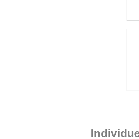
Individue