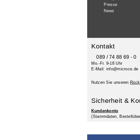
Presse
News
Kontakt
089 / 74 88 69 - 0
Mo.-Fr. 9-18 Uhr
E-Mail: info@microce.de
Nutzen Sie unseren
Rück
Sicherheit & Ko
Kundenkonto
(Stammdaten, Bestellüber