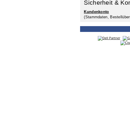
Sicherheit & Ko
Kundenkonto
(Stammdaten, Bestellüber