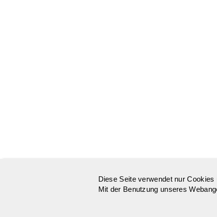
Diese Seite verwendet nur Cookies 
Mit der Benutzung unseres Webangeb