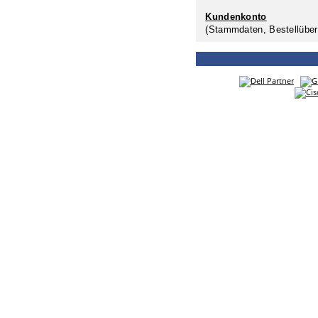
Kundenkonto
(Stammdaten, Bestellüber