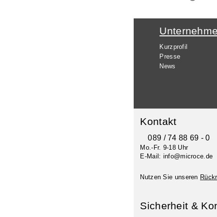
Unternehm
Kurzprofil
Presse
News
Kontakt
089 / 74 88 69 - 0
Mo.-Fr. 9-18 Uhr
E-Mail: info@microce.de
Nutzen Sie unseren
Rückr
Sicherheit & Ko