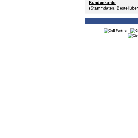
Kundenkonto
(Stammdaten, Bestellüber