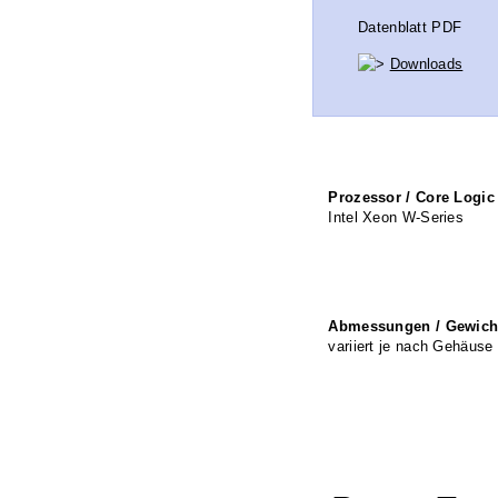
Datenblatt PDF
Downloads
Prozessor / Core Logic
Intel Xeon W-Series
Abmessungen / Gewich
variiert je nach Gehäuse