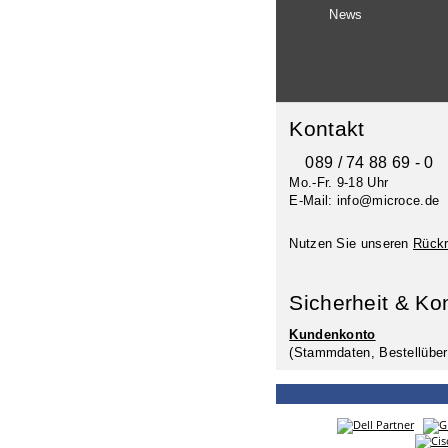
News
Kontakt
089 / 74 88 69 - 0
Mo.-Fr. 9-18 Uhr
E-Mail: info@microce.de
Nutzen Sie unseren
Rückr
Sicherheit & Ko
Kundenkonto
(Stammdaten, Bestellüber