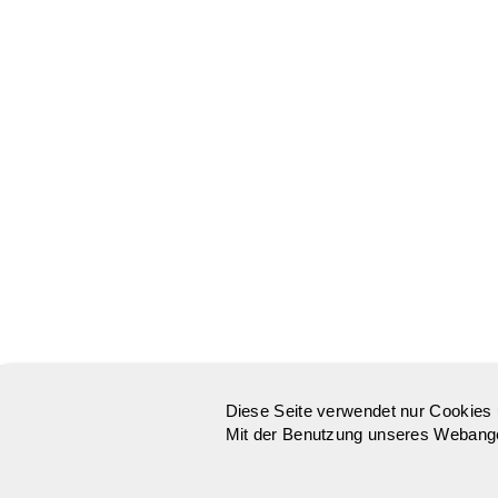
Diese Seite verwendet nur Cookies 
Mit der Benutzung unseres Webangeb