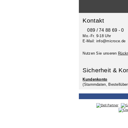
Kontakt
089 / 74 88 69 - 0
Mo.-Fr. 9-18 Uhr
E-Mail: info@microce.de
Nutzen Sie unseren
Rückr
Sicherheit & Ko
Kundenkonto
(Stammdaten, Bestellüber