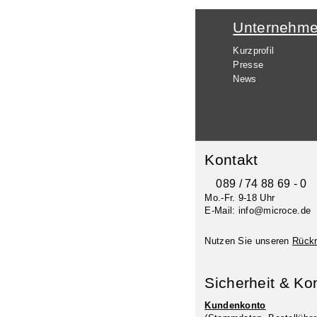
Unternehm
Kurzprofil
Presse
News
Kontakt
089 / 74 88 69 - 0
Mo.-Fr. 9-18 Uhr
E-Mail: info@microce.de
Nutzen Sie unseren
Rückr
Sicherheit & Ko
Kundenkonto