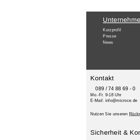
Unternehm
Kurzprofil
Presse
News
Kontakt
089 / 74 88 69 - 0
Mo.-Fr. 9-18 Uhr
E-Mail: info@microce.de
Nutzen Sie unseren
Rückr
Sicherheit & Ko