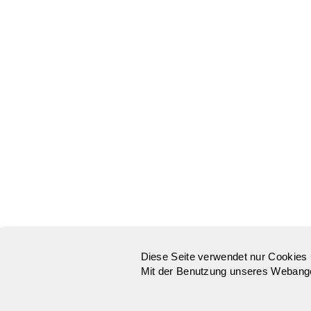
Diese Seite verwendet nur Cookies 
Mit der Benutzung unseres Webangeb