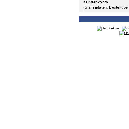
Kundenkonto
(Stammdaten, Bestellüber