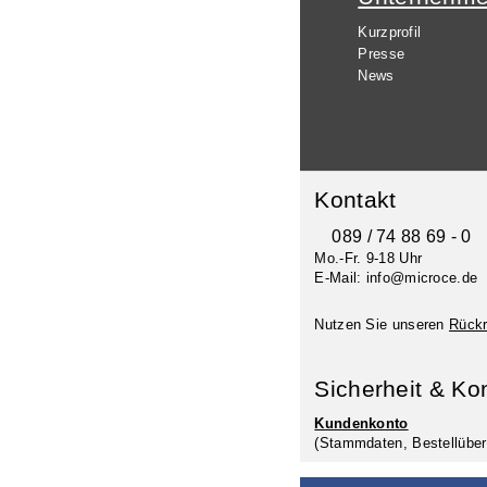
Kurzprofil
Presse
News
Kontakt
089 / 74 88 69 - 0
Mo.-Fr. 9-18 Uhr
E-Mail: info@microce.de
Nutzen Sie unseren
Rückr
Sicherheit & Ko
Kundenkonto
(Stammdaten, Bestellüber