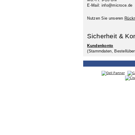
E-Mail: info@microce.de
Nutzen Sie unseren
Rückr
Sicherheit & Ko
Kundenkonto
(Stammdaten, Bestellüber