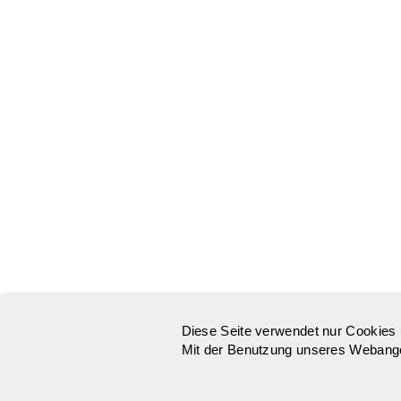
Diese Seite verwendet nur Cookies 
Mit der Benutzung unseres Webangeb