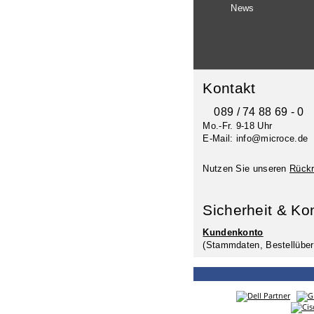
News
Kontakt
089 / 74 88 69 - 0
Mo.-Fr. 9-18 Uhr
E-Mail: info@microce.de
Nutzen Sie unseren
Rückr
Sicherheit & Ko
Kundenkonto
(Stammdaten, Bestellüber