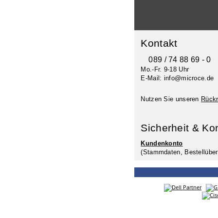
Kontakt
089 / 74 88 69 - 0
Mo.-Fr. 9-18 Uhr
E-Mail: info@microce.de
Nutzen Sie unseren
Rückr
Sicherheit & Ko
Kundenkonto
(Stammdaten, Bestellüber