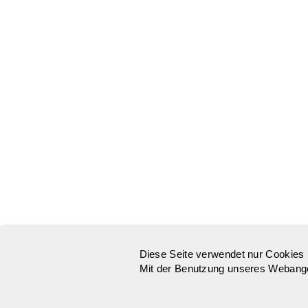
Diese Seite verwendet nur Cookies 
Mit der Benutzung unseres Webangeb