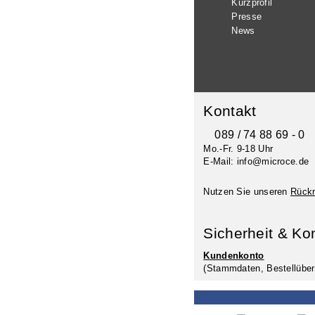
Kurzprofil
Presse
News
Kontakt
089 / 74 88 69 - 0
Mo.-Fr. 9-18 Uhr
E-Mail: info@microce.de
Nutzen Sie unseren
Rückr
Sicherheit & Ko
Kundenkonto
(Stammdaten, Bestellüber