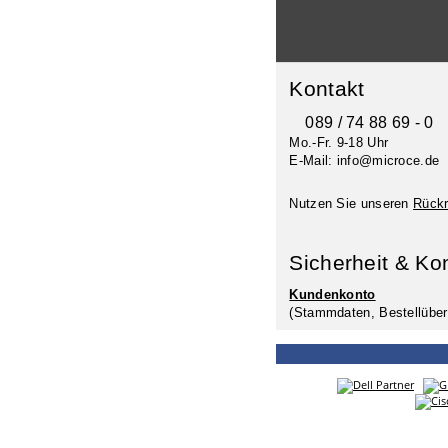
Kontakt
089 / 74 88 69 - 0
Mo.-Fr. 9-18 Uhr
E-Mail: info@microce.de
Nutzen Sie unseren
Rückr
Sicherheit & Ko
Kundenkonto
(Stammdaten, Bestellüber