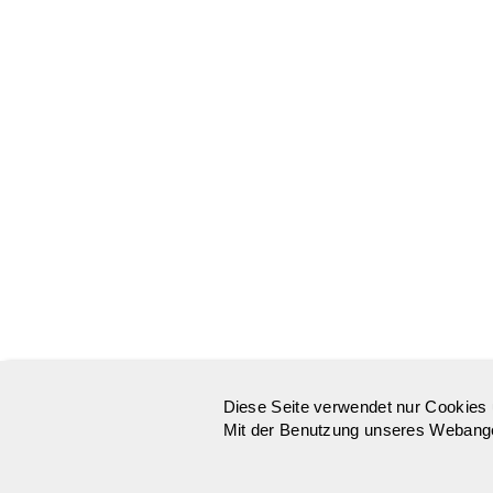
Diese Seite verwendet nur Cookies 
Mit der Benutzung unseres Webangeb