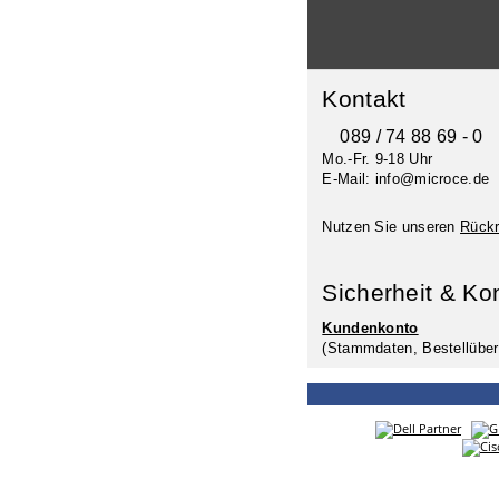
Kontakt
089 / 74 88 69 - 0
Mo.-Fr. 9-18 Uhr
E-Mail: info@microce.de
Nutzen Sie unseren
Rückr
Sicherheit & Ko
Kundenkonto
(Stammdaten, Bestellüber