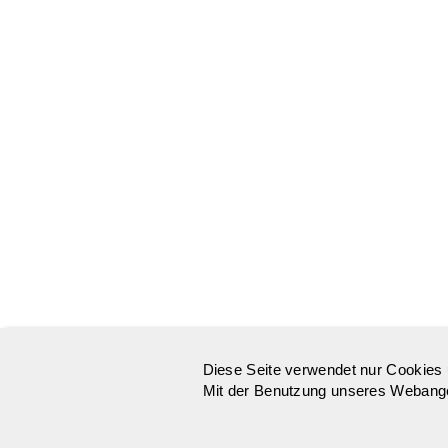
Diese Seite verwendet nur Cookies 
Mit der Benutzung unseres Webangeb